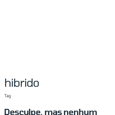
hibrido
Tag
Desculpe, mas nenhum