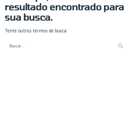
resultado encontrado para
sua busca.
Tente outros termos de busca.