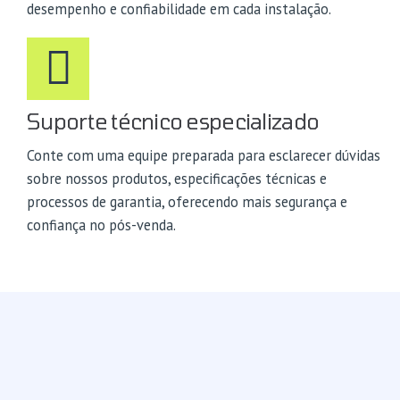
desempenho e confiabilidade em cada instalação.
Suporte técnico especializado
Conte com uma equipe preparada para esclarecer dúvidas
sobre nossos produtos, especificações técnicas e
processos de garantia, oferecendo mais segurança e
confiança no pós-venda.