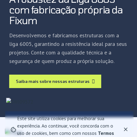
com fabricação própria da
Fixum
Desenvolvemos e fabricamos estruturas com a
liga 6005, garantindo a resistência ideal para seus
projetos. Conte com a qualidade técnica e a
segurança de quem produz a própria solução.
Saiba mais sobre nossas estruturas
Este site utiliza cookies para melhorar sua
experiência. Ao continuar, você concorda com o
uso de cookies, bem como com nossos
Termos