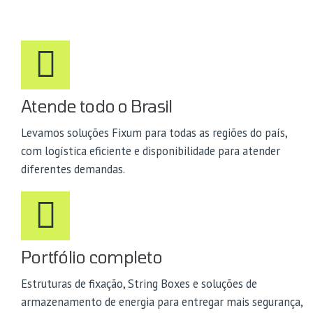
Atende todo o Brasil
Levamos soluções Fixum para todas as regiões do país,
com logística eficiente e disponibilidade para atender
diferentes demandas.
Portfólio completo
Estruturas de fixação, String Boxes e soluções de
armazenamento de energia para entregar mais segurança,