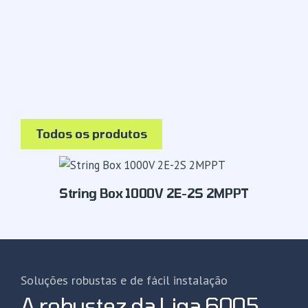
Todos os produtos
String Box 1000V 2E-2S 2MPPT
Soluções robustas e de fácil instalação
A robustez da Liga 6005