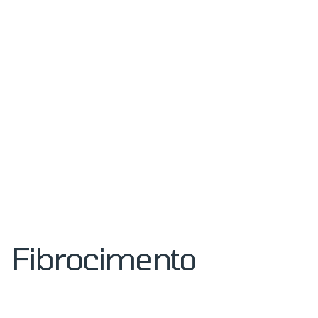
Fibrocimento