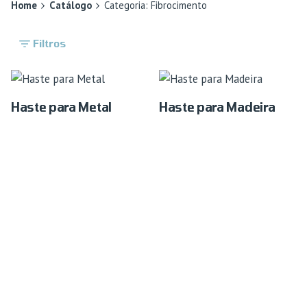
Home
Catálogo
Categoria: Fibrocimento
Filtros
Haste para Metal
Haste para Madeira